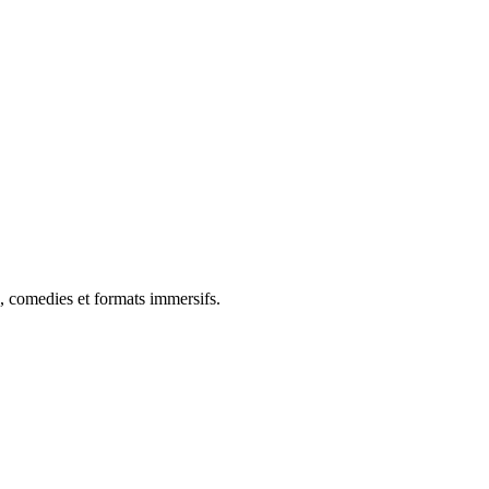
, comedies et formats immersifs.