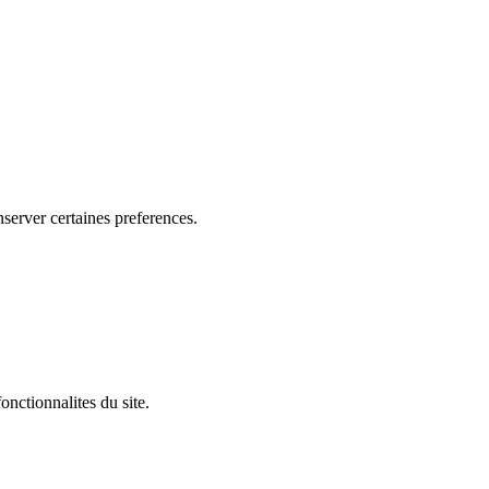
nserver certaines preferences.
onctionnalites du site.