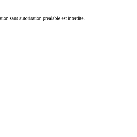
ion sans autorisation prealable est interdite.