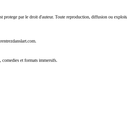
protege par le droit d'auteur. Toute reproduction, diffusion ou exploitat
@rentrezdanslart.com.
, comedies et formats immersifs.