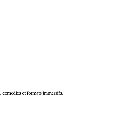
, comedies et formats immersifs.